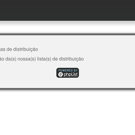
as de distribuição
 da(s) nossa(s) lista(s) de distribuição